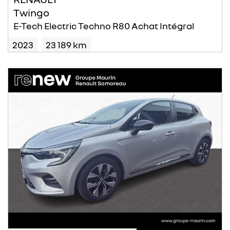
Twingo
E-Tech Electric Techno R80 Achat Intégral
2023
23 189 km