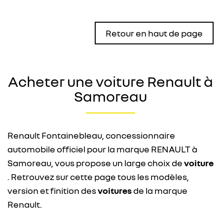
Retour en haut de page
Acheter une voiture Renault à
Samoreau
Renault Fontainebleau, concessionnaire
automobile officiel pour la marque RENAULT à
Samoreau, vous propose un large choix de
voiture
. Retrouvez sur cette page tous les modèles,
version et finition des
voitures
de la marque
Renault.