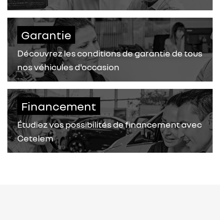
Garantie
Découvrez les conditions de garantie de tous
nos véhicules d'occasion
Financement
Étudiez vos possibilités de financement avec
Cetelem