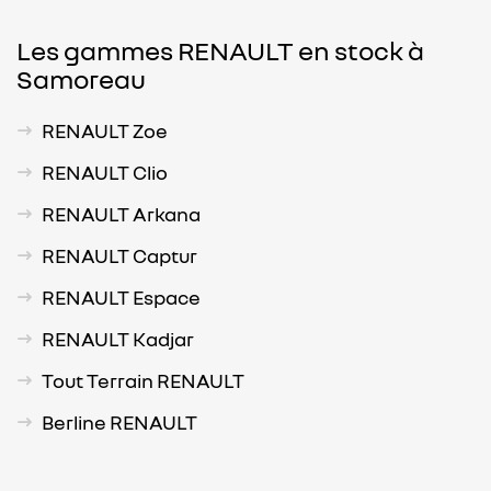
Les gammes RENAULT en stock à
Samoreau
RENAULT Zoe
RENAULT Clio
RENAULT Arkana
RENAULT Captur
RENAULT Espace
RENAULT Kadjar
Tout Terrain RENAULT
Berline RENAULT