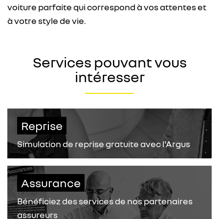
voiture parfaite qui correspond à vos attentes et
à votre style de vie.
Services pouvant vous
intéresser
Reprise
Simulation de reprise gratuite avec l'Argus
Assurance
Bénéficiez des services de nos partenaires
assureurs