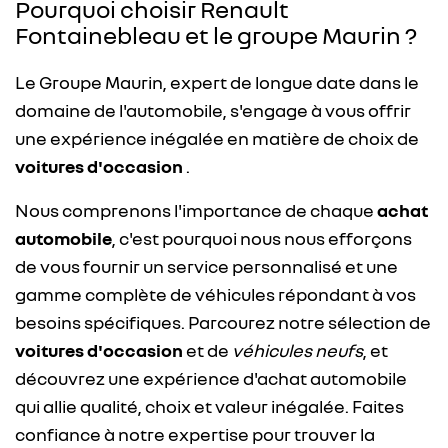
Pourquoi choisir Renault
Fontainebleau et le groupe Maurin ?
Le Groupe Maurin, expert de longue date dans le
domaine de l'automobile, s'engage à vous offrir
une expérience inégalée en matière de choix de
voitures d'occasion
.
Nous comprenons l'importance de chaque
achat
automobile
, c'est pourquoi nous nous efforçons
de vous fournir un service personnalisé et une
gamme complète de véhicules répondant à vos
besoins spécifiques. Parcourez notre sélection de
voitures d'occasion
et de
véhicules neufs
, et
découvrez une expérience d'achat automobile
qui allie qualité, choix et valeur inégalée. Faites
confiance à notre expertise pour trouver la