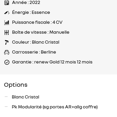
Année : 2022
Énergie : Essence
Puissance fiscale : 4 CV
Boîte de vitesse : Manuelle
Couleur : Blanc Cristal
Carrosserie : Berline
Garantie : renew Gold 12 mois 12 mois
Options
Blanc Cristal
Pk Modularité (sg portes AR+allg coffre)