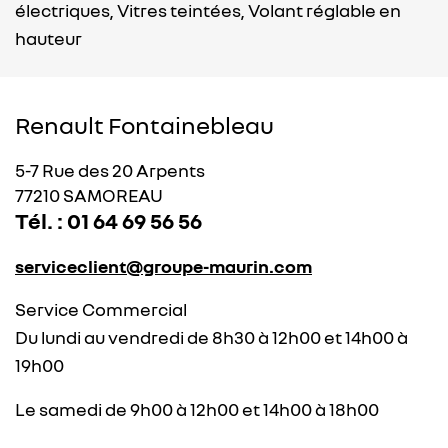
électriques,
Vitres teintées,
Volant réglable en
hauteur
Renault Fontainebleau
5-7 Rue des 20 Arpents
77210 SAMOREAU
Tél. : 01 64 69 56 56
serviceclient@groupe-maurin.com
Service Commercial
Du lundi au vendredi de 8h30 à 12h00 et 14h00 à
19h00
Le samedi de 9h00 à 12h00 et 14h00 à 18h00