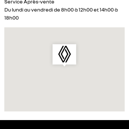
Service Après-vente
Du lundi au vendredi de 8h00 à 12h00 et 14h00 à
18h00