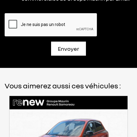
Envoyer
Vous aimerez aussi ces véhicules :