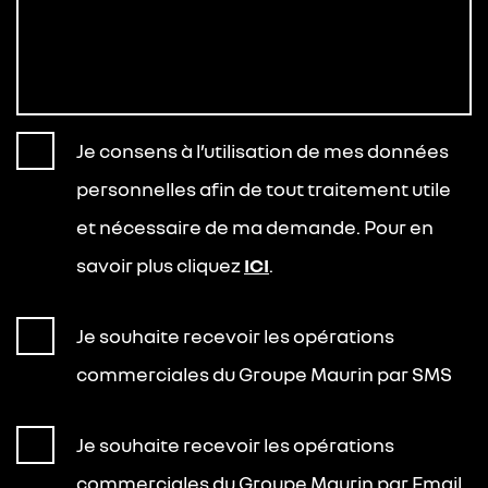
Je consens à l’utilisation de mes données
personnelles afin de tout traitement utile
et nécessaire de ma demande. Pour en
savoir plus cliquez
ICI
.
Je souhaite recevoir les opérations
commerciales du Groupe Maurin par SMS
Je souhaite recevoir les opérations
commerciales du Groupe Maurin par Email