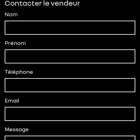
Contacter le vendeur
Nom
Prénom
Téléphone
Email
Message