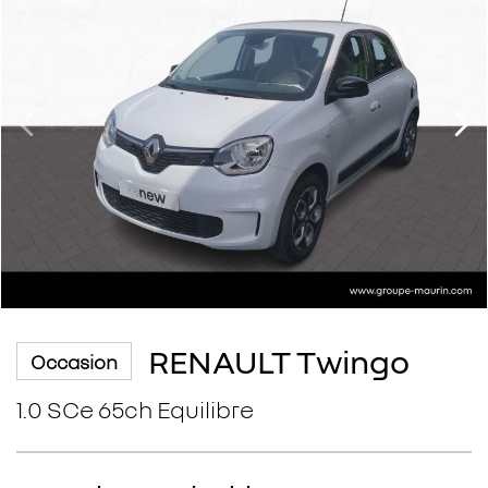
RENAULT Twingo
Occasion
1.0 SCe 65ch Equilibre