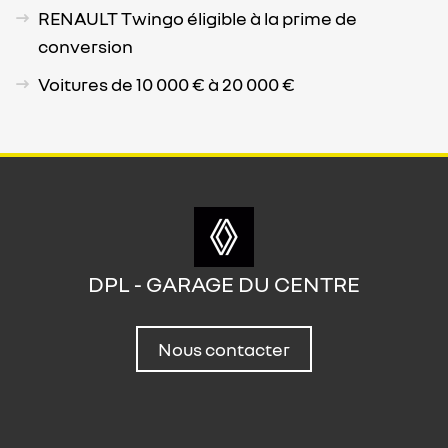
RENAULT Twingo éligible à la prime de
conversion
Voitures de 10 000 € à 20 000 €
DPL - GARAGE DU CENTRE
Nous contacter