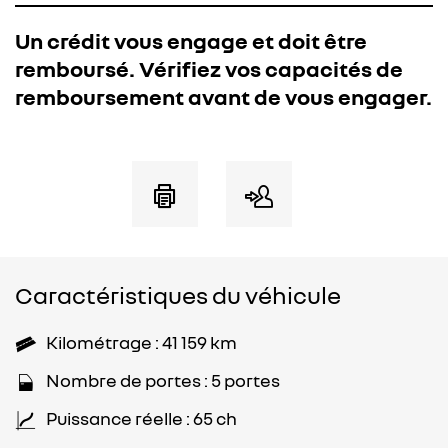
Un crédit vous engage et doit être
remboursé. Vérifiez vos capacités de
remboursement avant de vous engager.
Caractéristiques du véhicule
Kilométrage : 41 159 km
Nombre de portes : 5 portes
Puissance réelle : 65 ch