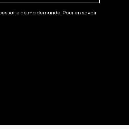
 nécessaire de ma demande. Pour en savoir