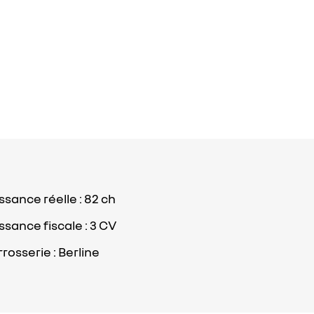
ssance réelle : 82 ch
ssance fiscale : 3 CV
rosserie : Berline