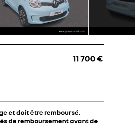
11 700 €
ge et doit être remboursé.
ités de remboursement avant de