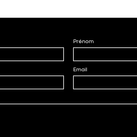
Prénom
Email