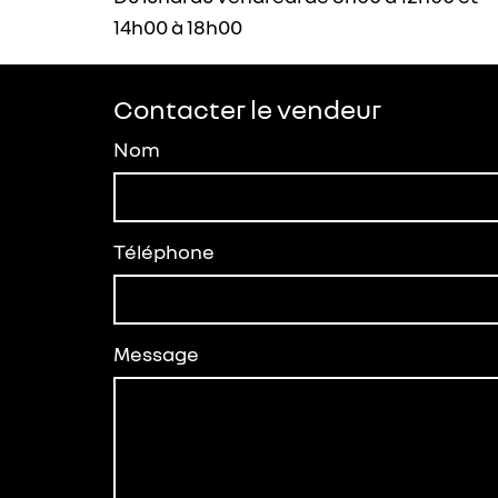
14h00 à 18h00
Contacter le vendeur
Nom
Téléphone
Message