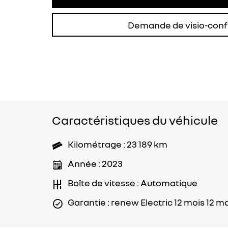
Demande de visio-con
Caractéristiques du véhicule
Kilométrage : 23 189 km
Année : 2023
Boîte de vitesse : Automatique
Garantie : renew Electric 12 mois 12 m