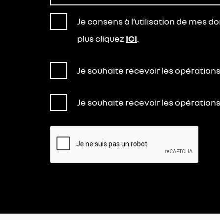
Je consens à l’utilisation de mes 
plus cliquez
ICI
.
Je souhaite recevoir les opératio
Je souhaite recevoir les opératio