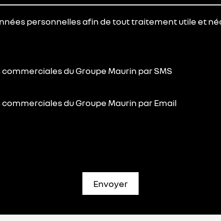
données personnelles afin de tout traitement utile et
ns commerciales du Groupe Maurin par SMS
ns commerciales du Groupe Maurin par Email
Envoyer