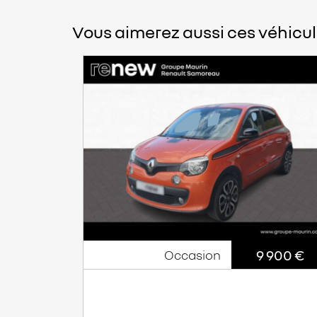
Vous aimerez aussi ces véhicul
9 900 €
Occasion