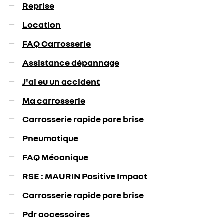
Reprise
Location
FAQ Carrosserie
Assistance dépannage
J'ai eu un accident
Ma carrosserie
Carrosserie rapide pare brise
Pneumatique
FAQ Mécanique
RSE : MAURIN Positive Impact
Carrosserie rapide pare brise
Pdr accessoires