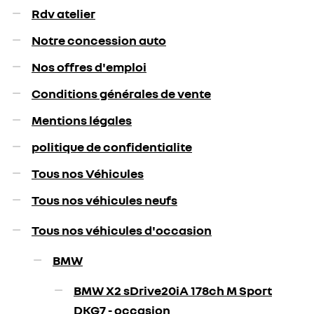
Rdv atelier
Notre concession auto
Nos offres d'emploi
Conditions générales de vente
Mentions légales
politique de confidentialite
Tous nos Véhicules
Tous nos véhicules neufs
Tous nos véhicules d'occasion
BMW
BMW X2 sDrive20iA 178ch M Sport
DKG7 - occasion