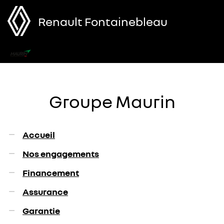
Renault Fontainebleau
Menu
Groupe Maurin
Accueil
Nos engagements
Financement
Assurance
Garantie