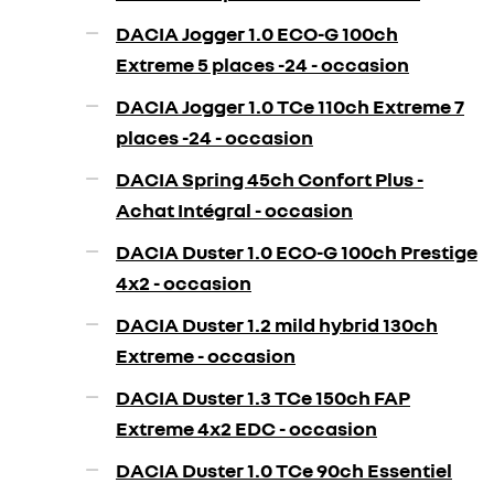
DACIA Jogger 1.0 ECO-G 100ch
Extreme 5 places -24 - occasion
DACIA Jogger 1.0 TCe 110ch Extreme 7
places -24 - occasion
DACIA Spring 45ch Confort Plus -
Achat Intégral - occasion
DACIA Duster 1.0 ECO-G 100ch Prestige
4x2 - occasion
DACIA Duster 1.2 mild hybrid 130ch
Extreme - occasion
DACIA Duster 1.3 TCe 150ch FAP
Extreme 4x2 EDC - occasion
DACIA Duster 1.0 TCe 90ch Essentiel