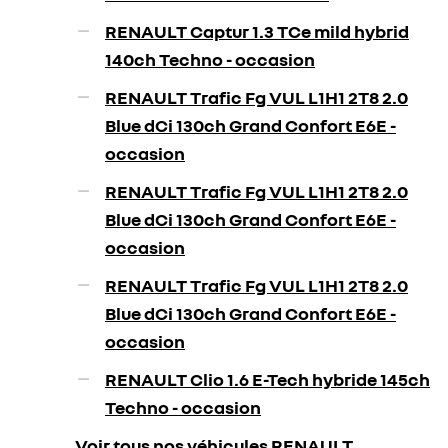
RENAULT Captur 1.3 TCe mild hybrid
140ch Techno - occasion
RENAULT Trafic Fg VUL L1H1 2T8 2.0
Blue dCi 130ch Grand Confort E6E -
occasion
RENAULT Trafic Fg VUL L1H1 2T8 2.0
Blue dCi 130ch Grand Confort E6E -
occasion
RENAULT Trafic Fg VUL L1H1 2T8 2.0
Blue dCi 130ch Grand Confort E6E -
occasion
RENAULT Clio 1.6 E-Tech hybride 145ch
Techno - occasion
Voir tous nos véhicules RENAULT