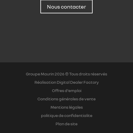
Nous contacter
Groupe Maurin 2026 © Tous droits réservés
Réalisation Digital Dealer Factory
Offres d'emploi
Conditions générales de vente
Mentions légales
politique de confidentialite
Plan de site