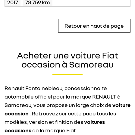
2017
78 759 km
Retour en haut de page
Acheter une voiture Fiat
occasion à Samoreau
Renault Fontainebleau, concessionnaire
automobile officiel pour la marque RENAULT à
Samoreau, vous propose un large choix de
voiture
occasion
. Retrouvez sur cette page tous les
modèles, version et finition des
voitures
occasions
de la marque Fiat.