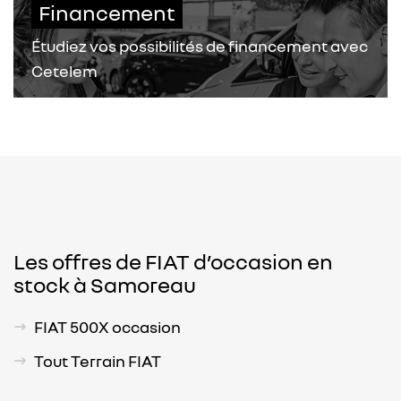
Financement
Étudiez vos possibilités de financement avec
Cetelem
Les offres de FIAT d’occasion en
stock à Samoreau
FIAT 500X occasion
Tout Terrain FIAT