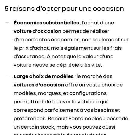
5 raisons d'opter pour une occasion
Économies substantielles
: l'achat d'une
voiture d'occasion
permet de réaliser
d'importantes économies, non seulement sur
le prix d'achat, mais également sur les frais
d'assurance. A noter que la valeur d'une
voiture neuve se déprécie très vite.
Large choix de modèles
: le marché des
voitures d'occasion
offre un vaste choix de
modèles, marques, et configurations,
permettant de trouver le véhicule qui
correspond parfaitement à vos besoins et
préférences. Renault Fontainebleau possède
un certain stock, mais vous pouvez aussi