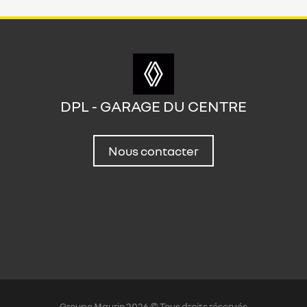
DPL - GARAGE DU CENTRE
Nous contacter
Groupe Maurin 2026 © Tous droits réservés