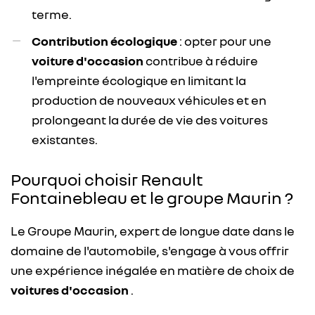
terme.
Contribution écologique
: opter pour une
voiture d'occasion
contribue à réduire
l'empreinte écologique en limitant la
production de nouveaux véhicules et en
prolongeant la durée de vie des voitures
existantes.
Pourquoi choisir Renault
Fontainebleau et le groupe Maurin ?
Le Groupe Maurin, expert de longue date dans le
domaine de l'automobile, s'engage à vous offrir
une expérience inégalée en matière de choix de
voitures d'occasion
.