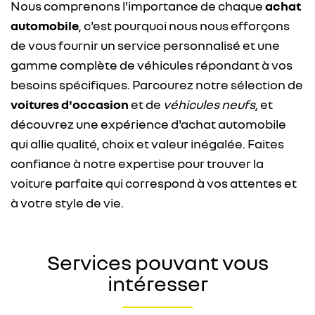
Nous comprenons l'importance de chaque
achat
automobile
, c'est pourquoi nous nous efforçons
de vous fournir un service personnalisé et une
gamme complète de véhicules répondant à vos
besoins spécifiques. Parcourez notre sélection de
voitures d'occasion
et de
véhicules neufs
, et
découvrez une expérience d'achat automobile
qui allie qualité, choix et valeur inégalée. Faites
confiance à notre expertise pour trouver la
voiture parfaite qui correspond à vos attentes et
à votre style de vie.
Services pouvant vous
intéresser