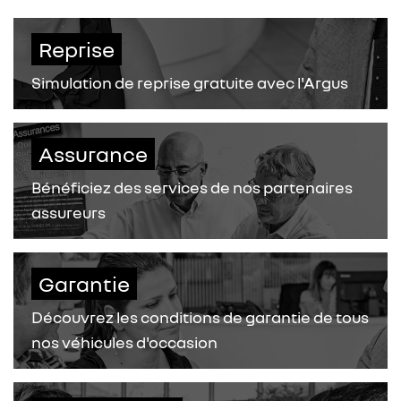
Reprise
Simulation de reprise gratuite avec l'Argus
Assurance
Bénéficiez des services de nos partenaires
assureurs
Garantie
Découvrez les conditions de garantie de tous
nos véhicules d'occasion