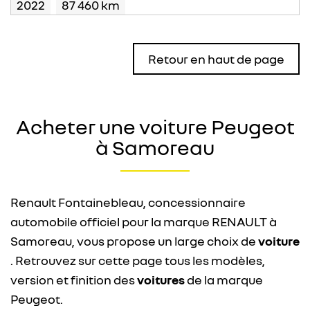
2022
87 460 km
Retour en haut de page
Acheter une voiture Peugeot
à Samoreau
Renault Fontainebleau, concessionnaire
automobile officiel pour la marque RENAULT à
Samoreau, vous propose un large choix de
voiture
. Retrouvez sur cette page tous les modèles,
version et finition des
voitures
de la marque
Peugeot.