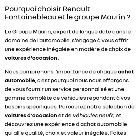
Pourquoi choisir Renault
Fontainebleau et le groupe Maurin ?
Le Groupe Maurin, expert de longue date dans le
domaine de l'automobile, s'engage à vous offrir
une expérience inégalée en matière de choix de
voitures d'occasion
.
Nous comprenons l'importance de chaque
achat
automobile
, c'est pourquoi nous nous efforçons
de vous fournir un service personnalisé et une
gamme complète de véhicules répondant à vos
besoins spécifiques. Parcourez notre sélection de
voitures d'occasion
et de
véhicules neufs
, et
découvrez une expérience d'achat automobile
qui allie qualité, choix et valeur inégalée. Faites