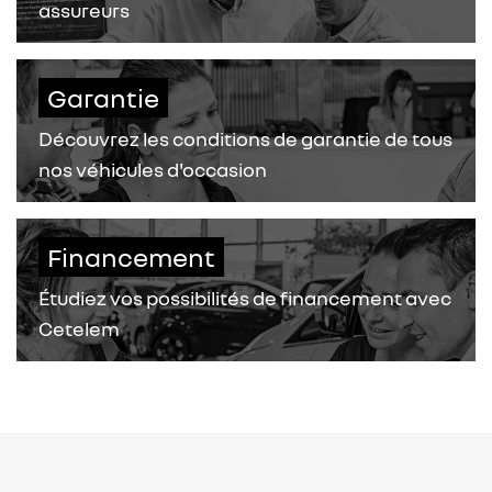
assureurs
Garantie
Découvrez les conditions de garantie de tous
nos véhicules d'occasion
Financement
Étudiez vos possibilités de financement avec
Cetelem