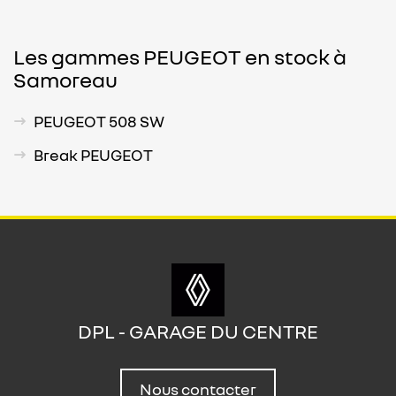
Les gammes PEUGEOT en stock à
Samoreau
PEUGEOT 508 SW
Break PEUGEOT
DPL - GARAGE DU CENTRE
Nous contacter