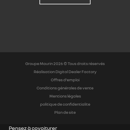
Groupe Maurin 2026 © Tous droits réservés
Réalisation Digital Dealer Factory
Offres d'emploi
Conditions générales de vente
Mentions légales
politique de confidentialite
Plan de site
Pensez à covoiturer