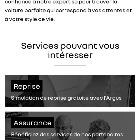
confiance à notre expertise pour trouver la
voiture parfaite qui correspond à vos attentes et
à votre style de vie.
Services pouvant vous
intéresser
Reprise
Simulation de reprise gratuite avec l'Argus
Assurance
Bénéficiez des services de nos partenaires